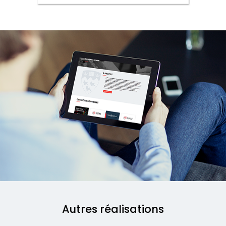
Autres réalisations