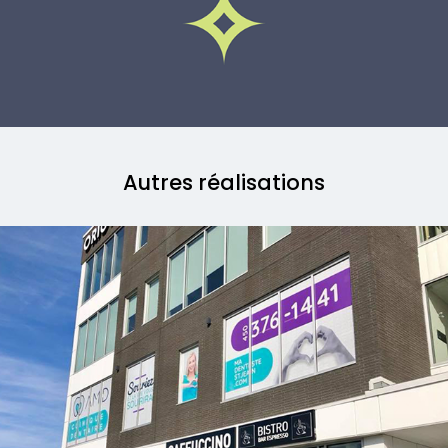
Autres réalisations
Clinique Dentaire AMD