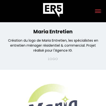
Maria Entretien
Création du logo de Maria Entretien, les spécialistes en
entretien ménager résidentiel & commercial. Projet
réalisé pour l'Agence IG.
LOGO