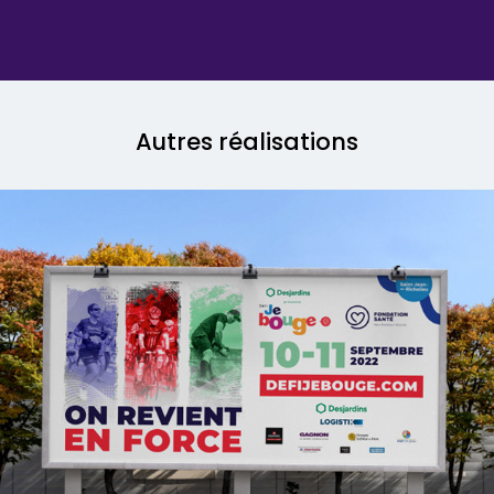
Autres réalisations
Défi Je bouge - Fondation Santé