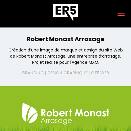
Robert Monast Arrosage
Création d’une image de marque et design du site Web
de Robert Monast Arrosage, une entreprise d’arrosage.
Projet réalisé pour l'Agence MXO.
BRANDING | DESIGN GRAPHIQUE | SITE WEB