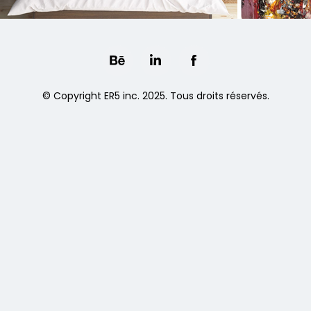
© Copyright ER5 inc. 2025. Tous droits réservés.