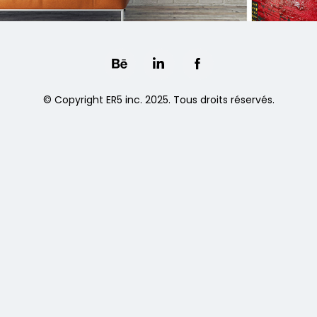
© Copyright ER5 inc. 2025. Tous droits réservés.