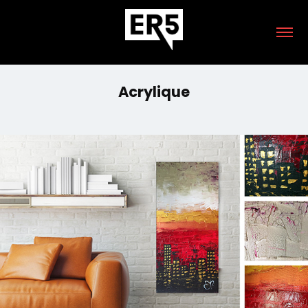
Acrylique